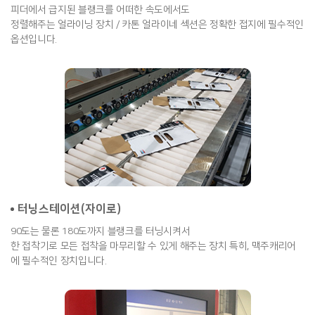
피더에서 급지된 블랭크를 어떠한 속도에서도
정렬해주는 얼라이닝 장치 / 카톤 얼라이네 섹션은 정확한 접지에 필수적인
옵션입니다.
터닝스테이션(자이로)
90도는 물론 180도까지 블랭크를 터닝시켜서
한 접착기로 모든 접착을 마무리할 수 있게 해주는 장치 특히, 맥주캐리어
에 필수적인 장치입니다.