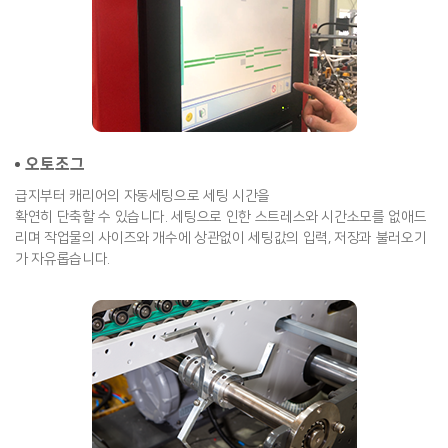
오토조그
급지부터 캐리어의 자동세팅으로 세팅 시간을
확연히 단축할 수 있습니다. 세팅으로 인한 스트레스와 시간소모를 없애드
리며 작업물의 사이즈와 개수에 상관없이 세팅값의 입력, 저장과 불러오기
가 자유롭습니다.