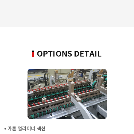
OPTIONS DETAIL
카톤 얼라이너 섹션