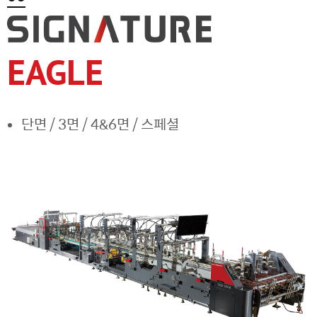
EAGLE
단면 / 3면 / 4&6면 / 스페셜