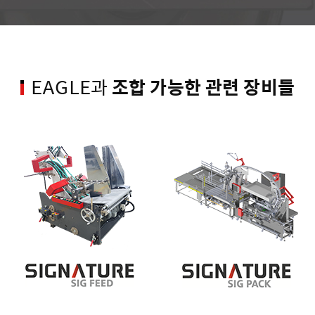
조합 가능한 관련 장비들
EAGLE과