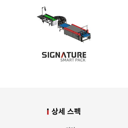
상세 스펙