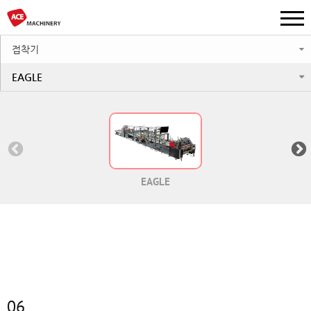
접착기
EAGLE
EAGLE
06